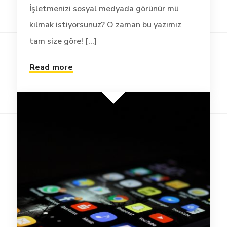
İşletmenizi sosyal medyada görünür mü
kılmak istiyorsunuz? O zaman bu yazımız
tam size göre! [...]
Read more