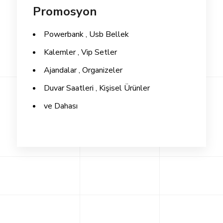
Promosyon
Powerbank , Usb Bellek
Kalemler , Vip Setler
Ajandalar , Organizeler
Duvar Saatleri , Kişisel Ürünler
ve Dahası