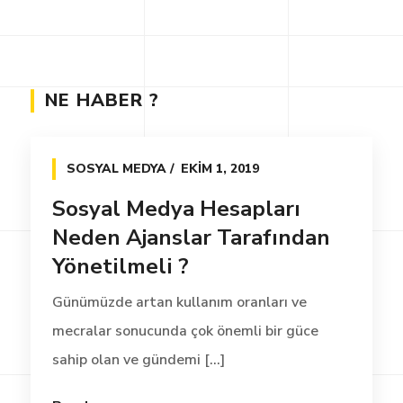
NE HABER ?
SOSYAL MEDYA
EKIM 1, 2019
Sosyal Medya Hesapları
Neden Ajanslar Tarafından
Yönetilmeli ?
Günümüzde artan kullanım oranları ve
mecralar sonucunda çok önemli bir güce
sahip olan ve gündemi [...]