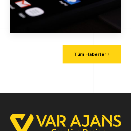
Tüm Haberler