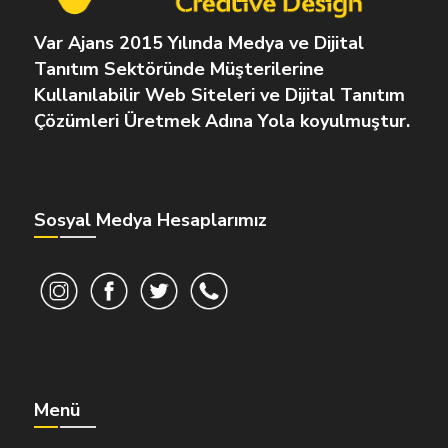
Var Ajans 2015 Yılında Medya ve Dijital
Tanıtım Sektöründe Müşterilerine
Kullanılabilir Web Siteleri ve Dijital Tanıtım
Çözümleri Üretmek Adına Yola koyulmuştur.
Sosyal Medya Hesaplarımız
Menü