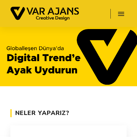
NELER YAPARIZ?