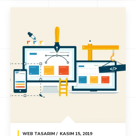
WEB TASARIM
KASIM 15, 2019