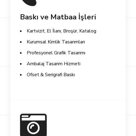
Baskı ve Matbaa İşleri
Kartvizit, El İlanı, Broşür, Katalog
Kurumsal Kimlik Tasarımları
Profesyonel Grafik Tasarımı
Ambalaj Tasarım Hizmeti
Ofset & Serigrafi Baskı