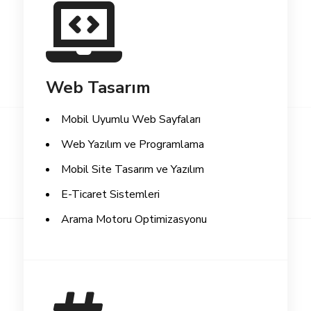
Web Tasarım
Mobil Uyumlu Web Sayfaları
Web Yazılım ve Programlama
Mobil Site Tasarım ve Yazılım
E-Ticaret Sistemleri
Arama Motoru Optimizasyonu