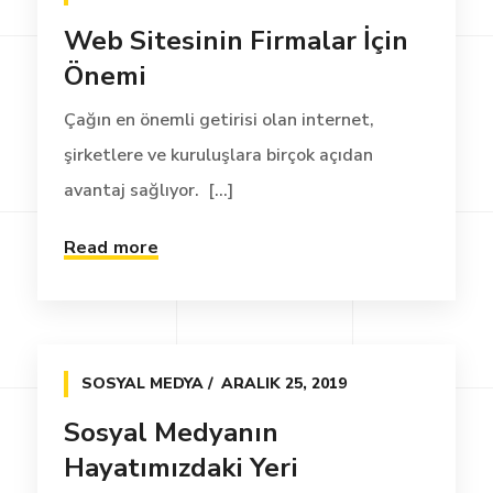
Web Sitesinin Firmalar İçin
Önemi
Çağın en önemli getirisi olan internet,
şirketlere ve kuruluşlara birçok açıdan
avantaj sağlıyor. [...]
Read more
SOSYAL MEDYA
ARALIK 25, 2019
Sosyal Medyanın
Hayatımızdaki Yeri