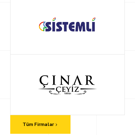
Tüm Firmalar