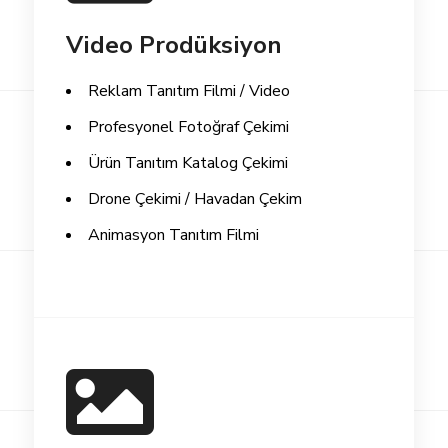
Video Prodüksiyon
Reklam Tanıtım Filmi / Video
Profesyonel Fotoğraf Çekimi
Ürün Tanıtım Katalog Çekimi
Drone Çekimi / Havadan Çekim
Animasyon Tanıtım Filmi