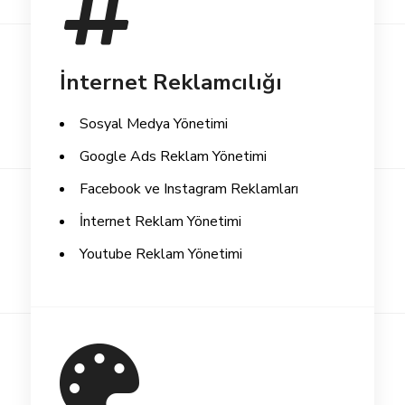
İnternet Reklamcılığı
Sosyal Medya Yönetimi
Google Ads Reklam Yönetimi
Facebook ve Instagram Reklamları
İnternet Reklam Yönetimi
Youtube Reklam Yönetimi