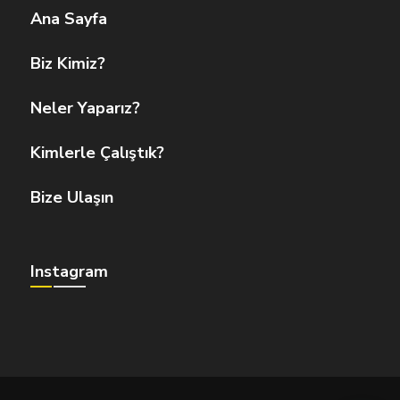
Ana Sayfa
Biz Kimiz?
Neler Yaparız?
Kimlerle Çalıştık?
Bize Ulaşın
Instagram