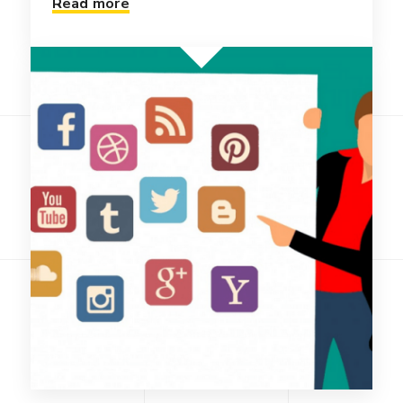
Read more